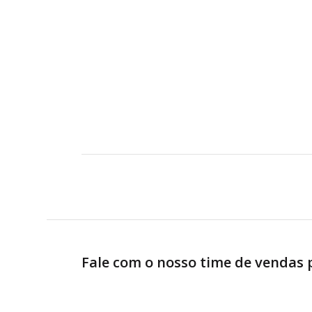
Fale com o nosso time de vendas