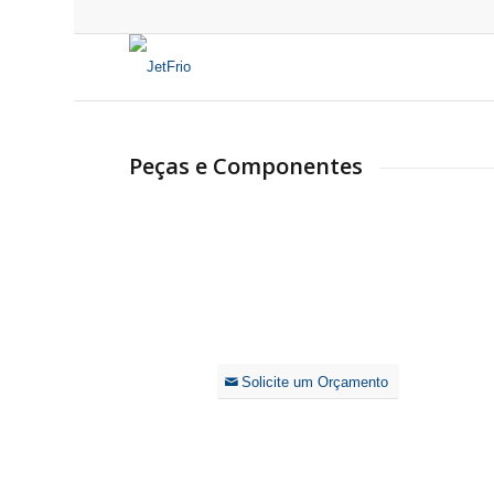
Peças e Componentes
Solicite um Orçamento