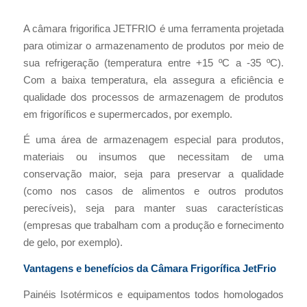
A câmara frigorifica JETFRIO é uma ferramenta projetada
para otimizar o armazenamento de produtos por meio de
sua refrigeração (temperatura entre +15 ºC a -35 ºC).
Com a baixa temperatura, ela assegura a eficiência e
qualidade dos processos de armazenagem de produtos
em frigoríficos e supermercados, por exemplo.
É uma área de armazenagem especial para produtos,
materiais ou insumos que necessitam de uma
conservação maior, seja para preservar a qualidade
(como nos casos de alimentos e outros produtos
perecíveis), seja para manter suas características
(empresas que trabalham com a produção e fornecimento
de gelo, por exemplo).
Vantagens e benefícios da Câmara Frigorífica JetFrio
Painéis Isotérmicos e equipamentos todos homologados