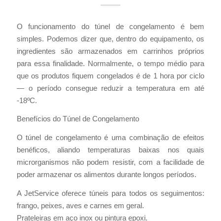
O funcionamento do túnel de congelamento é bem
simples. Podemos dizer que, dentro do equipamento, os
ingredientes são armazenados em carrinhos próprios
para essa finalidade. Normalmente, o tempo médio para
que os produtos fiquem congelados é de 1 hora por ciclo
— o período consegue reduzir a temperatura em até
-18ºC.
Benefícios do Túnel de Congelamento
O túnel de congelamento é uma combinação de efeitos
benéficos, aliando temperaturas baixas nos quais
microrganismos não podem resistir, com a facilidade de
poder armazenar os alimentos durante longos períodos.
A JetService oferece túneis para todos os seguimentos:
frango, peixes, aves e carnes em geral.
Prateleiras em aço inox ou pintura epoxi.