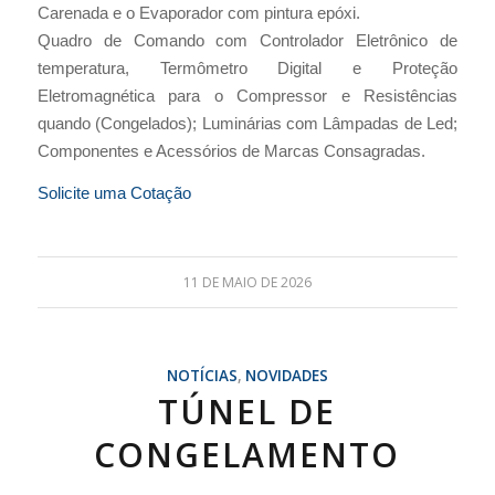
Carenada e o Evaporador com pintura epóxi.
Quadro de Comando com Controlador Eletrônico de
temperatura, Termômetro Digital e Proteção
Eletromagnética para o Compressor e Resistências
quando (Congelados); Luminárias com Lâmpadas de Led;
Componentes e Acessórios de Marcas Consagradas.
Solicite uma Cotação
11 DE MAIO DE 2026
NOTÍCIAS
,
NOVIDADES
TÚNEL DE
CONGELAMENTO