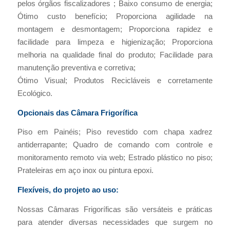
pelos órgãos fiscalizadores ; Baixo consumo de energia;
Ótimo custo benefício; Proporciona agilidade na
montagem e desmontagem; Proporciona rapidez e
facilidade para limpeza e higienização; Proporciona
melhoria na qualidade final do produto; Facilidade para
manutenção preventiva e corretiva;
Ótimo Visual; Produtos Recicláveis e corretamente
Ecológico.
Opcionais das Câmara Frigorífica
Piso em Painéis; Piso revestido com chapa xadrez
antiderrapante; Quadro de comando com controle e
monitoramento remoto via web; Estrado plástico no piso;
Prateleiras em aço inox ou pintura epoxi.
Flexíveis, do projeto ao uso:
Nossas Câmaras Frigoríficas são versáteis e práticas
para atender diversas necessidades que surgem no