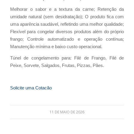
Melhorar o sabor e a textura da carne; Retenção da
umidade natural (sem desidratação); O produto fica com
uma aparência saudável, refletindo uma melhor qualidade;
Flexível para congelar diversos produtos além do próprio
frango; Controle automatizado e operação contínua;
Manutenção mínima e baixo custo operacional.
Túnel de congelamento para: Filé de Frango, Filé de
Peixe, Sorvete, Salgados, Frutas, Pizzas, Pães.
Solicite uma Cotacão
11 DE MAIO DE 2026