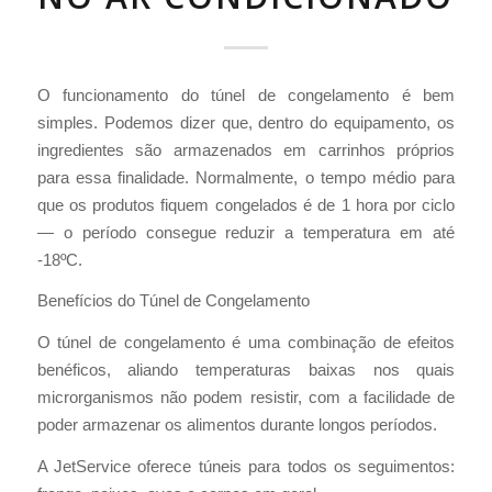
O funcionamento do túnel de congelamento é bem
simples. Podemos dizer que, dentro do equipamento, os
ingredientes são armazenados em carrinhos próprios
para essa finalidade. Normalmente, o tempo médio para
que os produtos fiquem congelados é de 1 hora por ciclo
— o período consegue reduzir a temperatura em até
-18ºC.
Benefícios do Túnel de Congelamento
O túnel de congelamento é uma combinação de efeitos
benéficos, aliando temperaturas baixas nos quais
microrganismos não podem resistir, com a facilidade de
poder armazenar os alimentos durante longos períodos.
A JetService oferece túneis para todos os seguimentos: