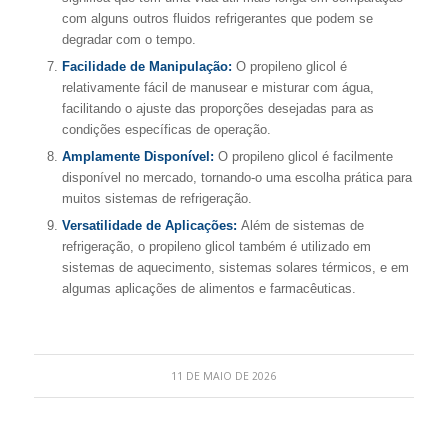
com alguns outros fluidos refrigerantes que podem se
degradar com o tempo.
Facilidade de Manipulação:
O propileno glicol é
relativamente fácil de manusear e misturar com água,
facilitando o ajuste das proporções desejadas para as
condições específicas de operação.
Amplamente Disponível:
O propileno glicol é facilmente
disponível no mercado, tornando-o uma escolha prática para
muitos sistemas de refrigeração.
Versatilidade de Aplicações:
Além de sistemas de
refrigeração, o propileno glicol também é utilizado em
sistemas de aquecimento, sistemas solares térmicos, e em
algumas aplicações de alimentos e farmacêuticas.
11 DE MAIO DE 2026