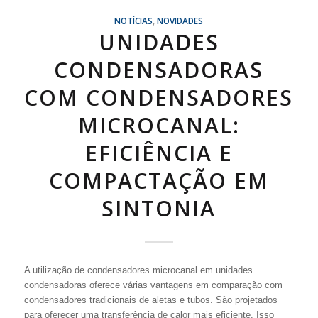
NOTÍCIAS
,
NOVIDADES
UNIDADES
CONDENSADORAS
COM CONDENSADORES
MICROCANAL:
EFICIÊNCIA E
COMPACTAÇÃO EM
SINTONIA
A utilização de condensadores microcanal em unidades
condensadoras oferece várias vantagens em comparação com
condensadores tradicionais de aletas e tubos. São projetados
para oferecer uma transferência de calor mais eficiente. Isso