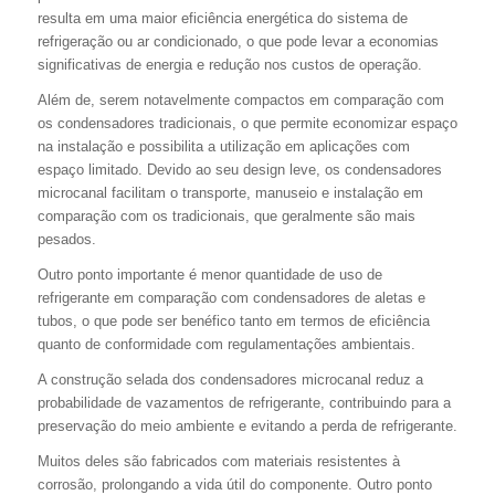
resulta em uma maior eficiência energética do sistema de
refrigeração ou ar condicionado, o que pode levar a economias
significativas de energia e redução nos custos de operação.
Além de, serem notavelmente compactos em comparação com
os condensadores tradicionais, o que permite economizar espaço
na instalação e possibilita a utilização em aplicações com
espaço limitado. Devido ao seu design leve, os condensadores
microcanal facilitam o transporte, manuseio e instalação em
comparação com os tradicionais, que geralmente são mais
pesados.
Outro ponto importante é menor quantidade de uso de
refrigerante em comparação com condensadores de aletas e
tubos, o que pode ser benéfico tanto em termos de eficiência
quanto de conformidade com regulamentações ambientais.
A construção selada dos condensadores microcanal reduz a
probabilidade de vazamentos de refrigerante, contribuindo para a
preservação do meio ambiente e evitando a perda de refrigerante.
Muitos deles são fabricados com materiais resistentes à
corrosão, prolongando a vida útil do componente. Outro ponto