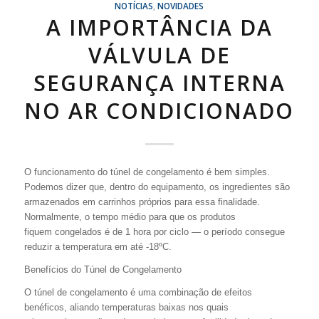
NOTÍCIAS
,
NOVIDADES
A IMPORTÂNCIA DA
VÁLVULA DE
SEGURANÇA INTERNA
NO AR CONDICIONADO
O funcionamento do túnel de congelamento é bem simples.
Podemos dizer que, dentro do equipamento, os ingredientes são
armazenados em carrinhos próprios para essa finalidade.
Normalmente, o tempo médio para que os produtos
fiquem congelados é de 1 hora por ciclo — o período consegue
reduzir a temperatura em até -18ºC.
Benefícios do Túnel de Congelamento
O túnel de congelamento é uma combinação de efeitos
benéficos, aliando temperaturas baixas nos quais