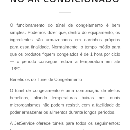
O funcionamento do túnel de congelamento é bem
simples. Podemos dizer que, dentro do equipamento, os
ingredientes são armazenados em carrinhos próprios
para essa finalidade. Normalmente, o tempo médio para
que os produtos fiquem congelados é de 1 hora por ciclo
— o período consegue reduzir a temperatura em até
-18ºC.
Benefícios do Túnel de Congelamento
O túnel de congelamento é uma combinação de efeitos
benéficos, aliando temperaturas baixas nos quais
microrganismos não podem resistir, com a facilidade de
poder armazenar os alimentos durante longos períodos.
A JetService oferece túneis para todos os seguimentos: