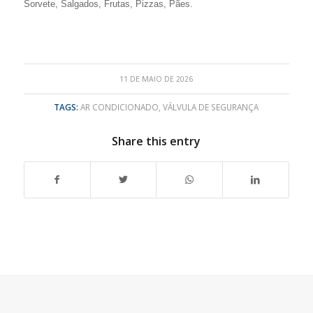
Sorvete, Salgados, Frutas, Pizzas, Pães.
11 DE MAIO DE 2026
TAGS:
AR CONDICIONADO
,
VÁLVULA DE SEGURANÇA
Share this entry